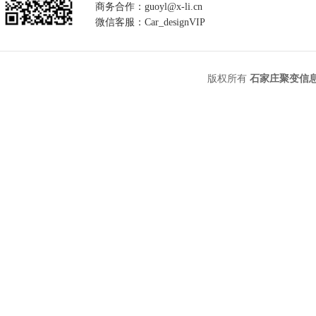
商务合作：guoyl@x-li.cn
微信客服：Car_designVIP
版权所有
石家庄聚变信