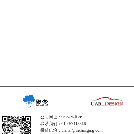
公司网址：www.x-li.cn
联系我们：010-57415866
投稿信箱：bianzf@mchanging.com