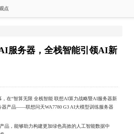
观点
AI服务器，全栈智能引领AI新
在“智算无限 全栈智能 联想AI算力战略暨AI服务器新
产品——联想问天WA7780 G3 AI大模型训练服务器
。
产品，能够助力构建更加绿色高效的人工智能数据中