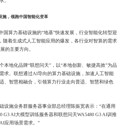
求。
设施，
领跑
中国智能化变革
国算力基础设施的“地基”快速发展，行业智能化转型迎
示，随着生成式人工智能应用的爆发，各行业对智算的需求
发展的主要方向。
地化品牌“联想问天”，以“本地创新、敏捷高效”为品
需求。联想通过AI导向的算力基础设施，加速人工智能
适、智慧相融合，引领算力行业走向普适、智慧和绿色
设施业务群服务器事业部总经理陈振宽表示：“在通用
G3 AI大模型训练服务器和联想问天WA5480 G3 AI训推
I应用场景需求。”