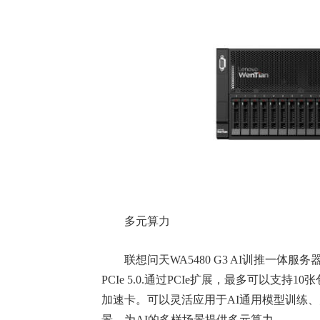
多元算力
联想问天WA5480 G3 AI训推一体服
PCIe 5.0.通过PCIe扩展，最多可以支持10
加速卡。可以灵活应用于AI通用模型训练
景，为AI的多样场景提供多元算力。