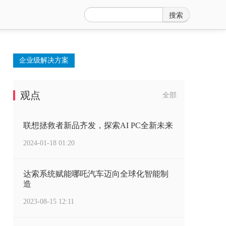
搜索
企业级解决方案
观点
全部
联想拯救者新品齐发，探索AI PC全新未来
2024-01-18 01:20
达索系统赋能哪吒汽车迈向全球化智能制
造
2023-08-15 12:11