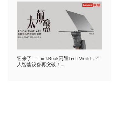
它来了！ThinkBook闪耀Tech World，个
人智能设备再突破！...