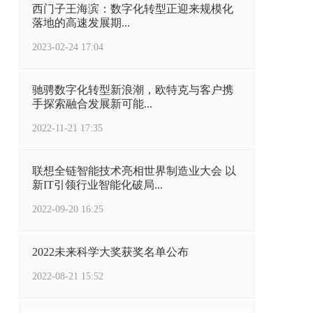
西门子王海滨：数字化转型正迎来规模化
落地的高速发展期...
2023-02-24 17:04
驰骋数字化转型新浪潮，欧特克与客户携
手探索融合发展新可能...
2022-11-21 17:35
联想全链智能技术亮相世界制造业大会 以
新IT引领行业智能化破局...
2022-09-20 16:25
2022未来科学大奖获奖名单公布
2022-08-21 15:52