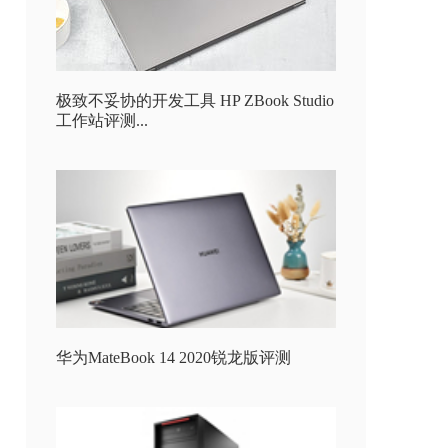
极致不妥协的开发工具 HP ZBook Studio
工作站评测...
华为MateBook 14 2020锐龙版评测