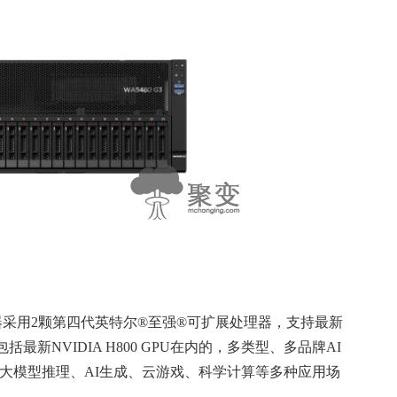
务器采用2颗第四代英特尔®至强®可扩展处理器，支持最新
张包括最新NVIDIA H800 GPU在内的，多类型、多品牌AI
、大模型推理、AI生成、云游戏、科学计算等多种应用场