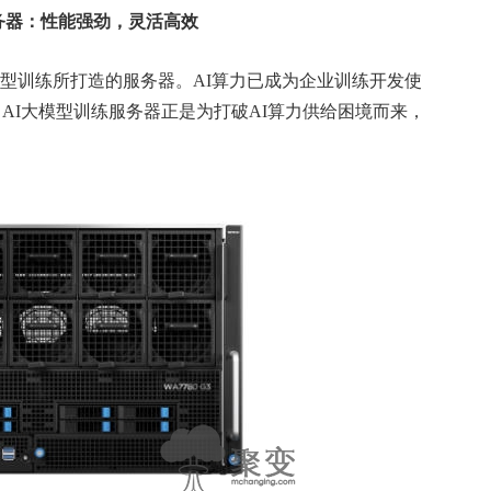
练服务器：性能强劲，灵活高效
大模型训练所打造的服务器。AI算力已成为企业训练开发使
3 AI大模型训练服务器正是为打破AI算力供给困境而来，