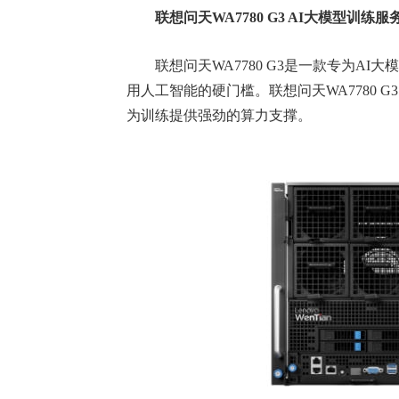
联想问天WA7780 G3 AI大模型训
联想问天WA7780 G3是一款专为AI
用人工智能的硬门槛。联想问天WA7780 G
为训练提供强劲的算力支撑。