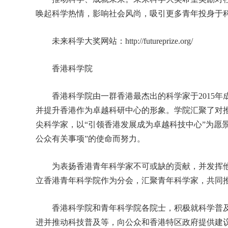
唤起科学热情，影响社会风尚，吸引更多青年投身于
未来科学大奖网站：http://futureprize.org/
香港科学院
香港科学院由一群香港最杰出的科学家于2015年
并提升香港作为卓越科研中心的形象。学院汇聚了对
尖科学家，以“引领香港发展成为卓越科技中心”为愿
公众有关事项”的使命而努力。
为表扬香港青年科学家不可或缺的贡献，并发挥他们
立香港青年科学院作为分会，汇聚青年科学家，共同
香港科学院和青年科学院各院士，积极就科学普及
进并推动科技普及等，向公众和香港特区政府提供建