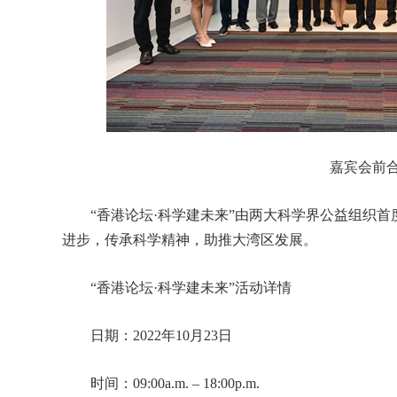
嘉宾会前
“香港论坛·科学建未来”由两大科学界公益组织首
进步，传承科学精神，助推大湾区发展。
“香港论坛·科学建未来”活动详情
日期：2022年10月23日
时间：09:00a.m. – 18:00p.m.