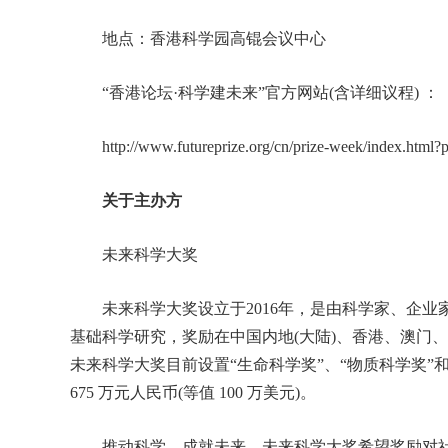
地点：香港科学园高锟会议中心
“香港论坛·科学建未来”官方网站(含详细议程) ：
http://www.futureprize.org/cn/prize-week/index.html?
关于主办方
未来科学大奖
未来科学大奖设立于2016年，是由科学家、企业
基础科学研究，奖励在中国内地(大陆)、香港、澳门、
未来科学大奖目前设置“生命科学奖”、“物质科学奖”
675 万元人民币(等值 100 万美元)。
推动科学、成就未来。未来科学大奖希望奖励对社