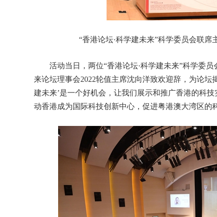
“香港论坛·科学建未来”科学委员会联
活动当日，两位“香港论坛·科学建未来”科学委员
来论坛理事会2022轮值主席沈向洋致欢迎辞，为论坛
建未来’是一个好机会，让我们展示和推广香港的科技
动香港成为国际科技创新中心，促进粤港澳大湾区的