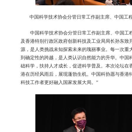
中国科学技术协会分管日常工作副主席、中国工
中国科学技术协会分管日常工作副主席、中国工程
及香港特别行政区政府创新科技及工业局局长孙东致
源，是人类挑战未知探索未来的瑰丽事业。每一次重
到确定性的跨越，是人类认识自然能力的升华。中国
础科学，扶持人才成长，促进科学普及。本次论坛在香
港在历经风雨后，展现蓬勃生机。中国科协愿与香港
科技工作者更好融入国家发展大局。”