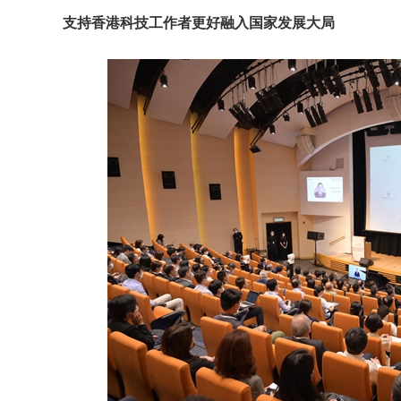
支持香港科技工作者更好融入国家发展大局