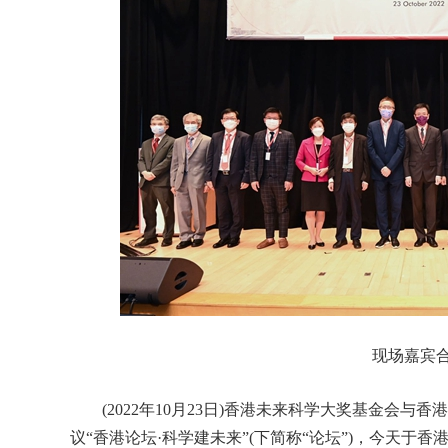
现场嘉宾
(2022年10月23日)香港未来科学大奖基金会与
议“香港论坛·科学建未来”(下简称“论坛”)，今天