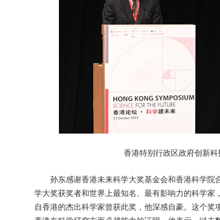
香港特别行政区政府创新科
孙东感谢香港未来科学大奖基金会和香港科学院合
学大奖获奖者和世界上最知名、最有影响力的科学家
自香港的杰出科学家曾获此奖，他深感自豪。这个奖