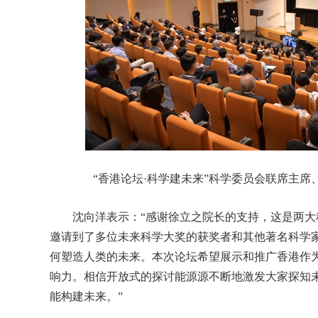
“香港论坛·科学建未来”科学委员会联席主席
沈向洋表示：“感谢徐立之院长的支持，这是两大
邀请到了多位未来科学大奖的获奖者和其他著名科学
何塑造人类的未来。本次论坛希望展示和推广香港作
响力。相信开放式的探讨能源源不断地激发大家探知
能构建未来。”