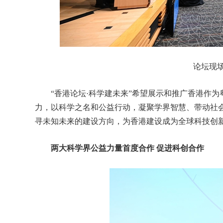
论坛现
“香港论坛·科学建未来”希望展示和推广香港作为
力，以科学之名和公益行动，凝聚学界智慧、带动社会
寻未知未来的建设方向，为香港建设成为全球科技创
两大科学界公益力量首度合作 促进科创合作