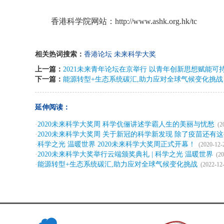
香港科学院网站：http://www.ashk.org.hk/tc
相关热词搜索：
香港论坛
未来科学大奖
上一篇：
2021未来青年论坛在京举行 以青年创新思想赋能可
下一篇：
能源转型+生态系统碳汇,助力应对全球气候变化挑战
延伸阅读：
·
2020未来科学大奖周 科学伉俪讲述学霸人生的美丽与忧愁
(2
·
2020未来科学大奖周 关于新冠的科学新发现 除了疫苗还有
·
科学之光 温暖世界 2020未来科学大奖周正式开幕！
(2020-12-
·
2020未来科学大奖举行云端颁奖典礼 | 科学之光 温暖世界
(20
·
能源转型+生态系统碳汇,助力应对全球气候变化挑战
(2022-12