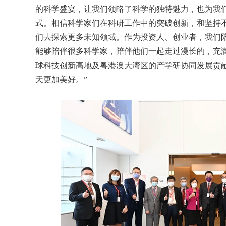
的科学盛宴，让我们领略了科学的独特魅力，也为我
式。相信科学家们在科研工作中的突破创新，和坚持
们去探索更多未知领域。作为投资人、创业者，我们
能够陪伴很多科学家，陪伴他们一起走过漫长的，充
球科技创新高地及粤港澳大湾区的产学研协同发展贡
天更加美好。”