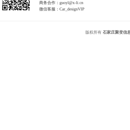
商务合作：guoyl@x-li.cn
微信客服：Car_designVIP
版权所有
石家庄聚变信