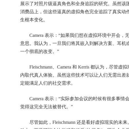
展示了对照片级逼真角色和全身追踪的研究。虽然该团
消费品上，但这些逼真的虚拟角色完全追踪了真实动
生根本变化。
Camera 表示：“如果我们想在虚拟环境中开会
意思。我认为，一旦我们将其嵌入到解决方案、耳机
一个彻底的改变。”
Fleischmann、Camera 和 Kerris 都认
内取代真人体验。虽然这些技术可以让人们无需出差
定能满足人们的社交需求。
Camera 表示：“实际参加会议的时候有很多事
觉得这完全无法被替代。”
尽管如此，Fleischmann 还是看好虚拟现实的