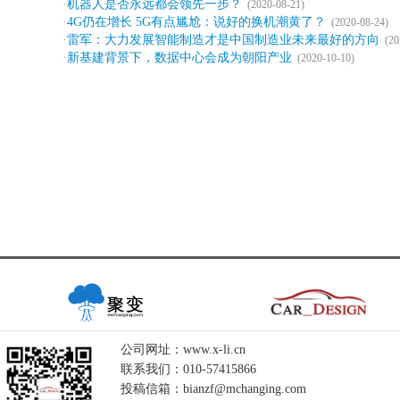
·
机器人是否永远都会领先一步？
(2020-08-21)
·
4G仍在增长 5G有点尴尬：说好的换机潮黄了？
(2020-08-24)
·
雷军：大力发展智能制造才是中国制造业未来最好的方向
(20
·
新基建背景下，数据中心会成为朝阳产业
(2020-10-10)
公司网址：www.x-li.cn
联系我们：010-57415866
投稿信箱：bianzf@mchanging.com