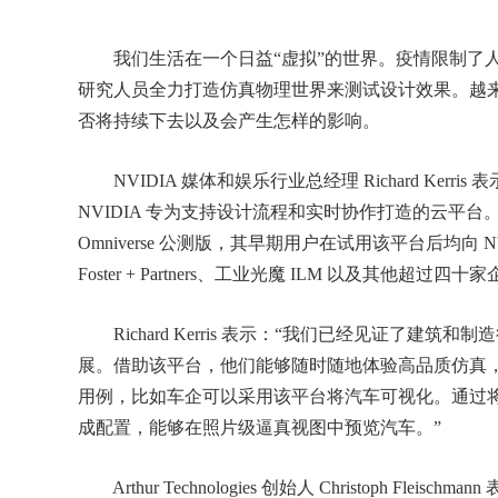
我们生活在一个日益“虚拟”的世界。疫情限制了人
研究人员全力打造仿真物理世界来测试设计效果。越
否将持续下去以及会产生怎样的影响。
NVIDIA 媒体和娱乐行业总经理 Richard Kerris 表示
NVIDIA 专为支持设计流程和实时协作打造的云平台。NVI
Omniverse 公测版，其早期用户在试用该平台后均向
Foster + Partners、工业光魔 ILM 以及其他超过四十
Richard Kerris 表示：“我们已经见证了建
展。借助该平台，他们能够随时随地体验高品质仿真
用例，比如车企可以采用该平台将汽车可视化。通过
成配置，能够在照片级逼真视图中预览汽车。”
Arthur Technologies 创始人 Christoph Fl