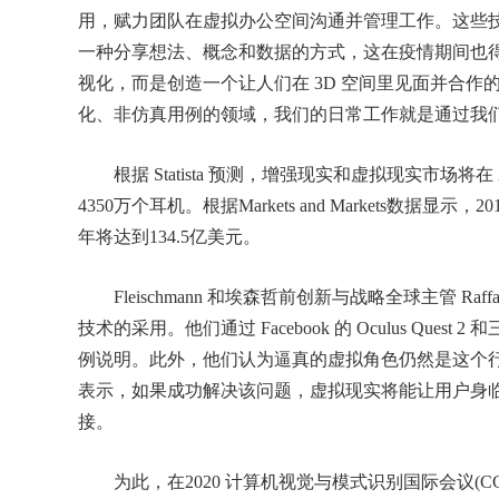
用，赋力团队在虚拟办公空间沟通并管理工作。这些
一种分享想法、概念和数据的方式，这在疫情期间也得到
视化，而是创造一个让人们在 3D 空间里见面并合作的虚拟
化、非仿真用例的领域，我们的日常工作就是通过我
根据 Statista 预测，增强现实和虚拟现实市场将在 
4350万个耳机。根据Markets and Markets数据显
年将达到134.5亿美元。
Fleischmann 和埃森哲前创新与战略全球主管 Raff
技术的采用。他们通过 Facebook 的 Oculus Quest
例说明。此外，他们认为逼真的虚拟角色仍然是这个行业面临的重
表示，如果成功解决该问题，虚拟现实将能让用户身
接。
为此，在2020 计算机视觉与模式识别国际会议(CCVPR 2