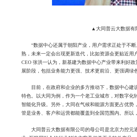
▲大同普云大数据有限公
“数据中心还属于朝阳产业，用户需求正处于不断
熟，未来一定会出现更新迭代，比如资源会更贴近用户
CEO 张洪一认为，新基建为数据中心产业带来利好
展阶段，包括业务能力更强、技术更前沿、更强调绿
目前，在政府和企业的多方推动下，数据中心建设
特色。以大同为例，作为一个老工业城市，对数字化
智能化升级。另外，大同在气候和能源方面更占优势
管是业务、客户和运营都能覆盖到全国范围内。所以
大同普云大数据有限公司的母公司是北京力控元通科