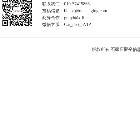
联系我们：010-57415866
投稿信箱：bianzf@mchanging.com
商务合作：guoyl@x-li.cn
微信客服：Car_designVIP
版权所有
石家庄聚变信