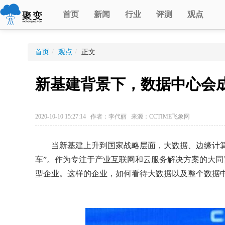
首页
新闻
行业
评测
观点
首页
/
观点
/
正文
新基建背景下，数据中心会
2020-10-10 15:27:14 作者：李代丽 来源：CCTIME飞象网
当新基建上升到国家战略层面，大数据、边缘计算
车”。作为专注于产业互联网和云服务解决方案的大
型企业。这样的企业，如何看待大数据以及整个数据中