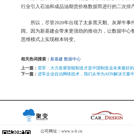
行业引入石油和成品油期货价格数据而进行的二次排
所以，尽管2020年出现了太多黑天鹅、灰犀牛事
阔。因为新基建会带来更强劲的推动力，让数据中心
思维模式上实现根本转变。
相关热词搜索：
新基建
数据中心
上一篇：
雷军：大力发展智能制造才是中国制造业未来最好的
下一篇：
进军企业自治网络技术，我们从华为ADN解决方案
公司网址：www.x-li.cn