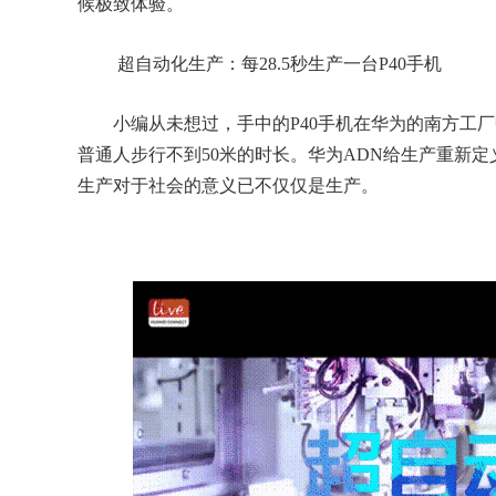
候极致体验。
超自动化生产：每28.5秒生产一台P40手机
小编从未想过，手中的P40手机在华为的南方工厂中
普通人步行不到50米的时长。华为ADN给生产重新
生产对于社会的意义已不仅仅是生产。