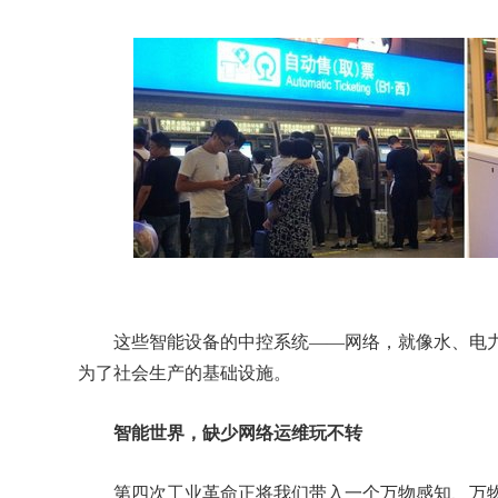
这些智能设备的中控系统——网络，就像水、电力
为了社会生产的基础设施。
智能世界，缺少网络运维玩不转
第四次工业革命正将我们带入一个万物感知、万物