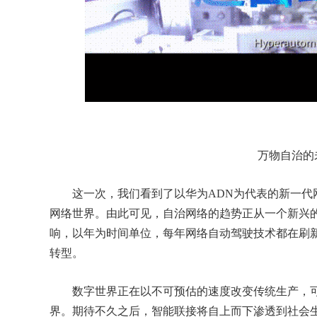
万物自治的
这一次，我们看到了以华为ADN为代表的新一代
网络世界。由此可见，自治网络的趋势正从一个新兴
响，以年为时间单位，每年网络自动驾驶技术都在刷
转型。
数字世界正在以不可预估的速度改变传统生产，可
界。期待不久之后，智能联接将自上而下渗透到社会