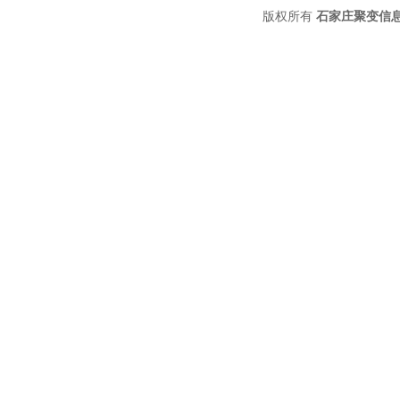
版权所有
石家庄聚变信