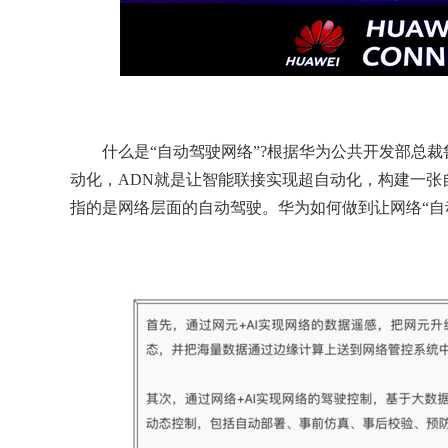
什么是“自动驾驶网络”?根据华为公共开发部总裁
动化，ADN就是让智能联接实现超自动化，构建一张
指的是网络层面的自动驾驶。华为如何做到让网络“自