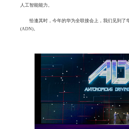
人工智能能力。
恰逢其时，今年的华为全联接会上，我们见到了华
(ADN)。