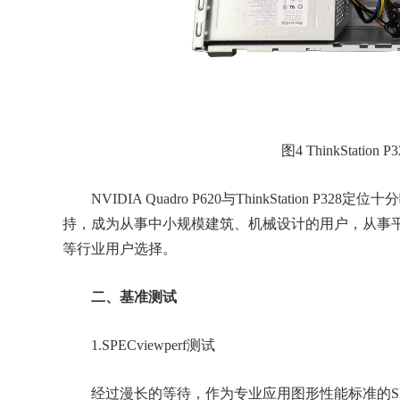
图4 ThinkStation
NVIDIA Quadro P620与ThinkStation 
持，成为从事中小规模建筑、机械设计的用户，从事
等行业用户选择。
二、基准测试
1.SPECviewperf测试
经过漫长的等待，作为专业应用图形性能标准的SPEC V