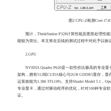
图2 CPU-Z检测Core i
预计，ThinkStation P328计算性能及图形
能较为突出。本文将在后续的测试过程中对此予以验
2.GPU
NVIDIA Quadro P620是一款性价比极高的专业显卡，
架构，拥有512组CUDA核心与2GB GDDR5显存，显
运算效能为1.386 TFLOPs。支持Shader Model 5.1，Open
专业显卡，通过对驱动程序的优化，针对100种专业软
证。