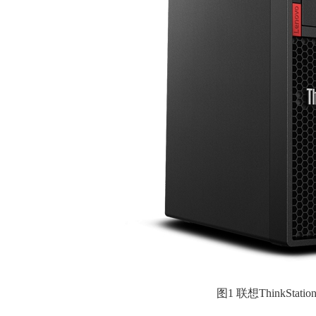
图1 联想ThinkStati