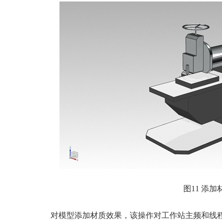
图11 添加
对模型添加材质效果，该操作对工作站主频和线程数，渲染