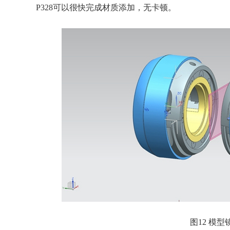
P328可以很快完成材质添加，无卡顿。
图12 模型