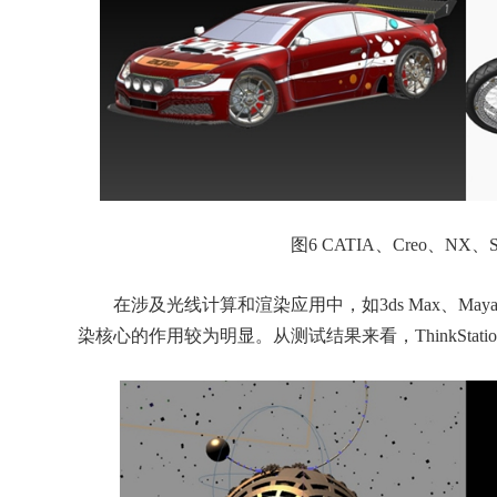
图6 CATIA、Creo、NX、S
在涉及光线计算和渲染应用中，如3ds Max、Maya
染核心的作用较为明显。从测试结果来看，ThinkStati