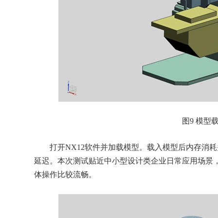
图9 模型
打开NX12软件并加载模型。载入模型后内存消耗
延迟。本次测试贴近中小型设计类企业日常应用场景
体操作比较流畅。