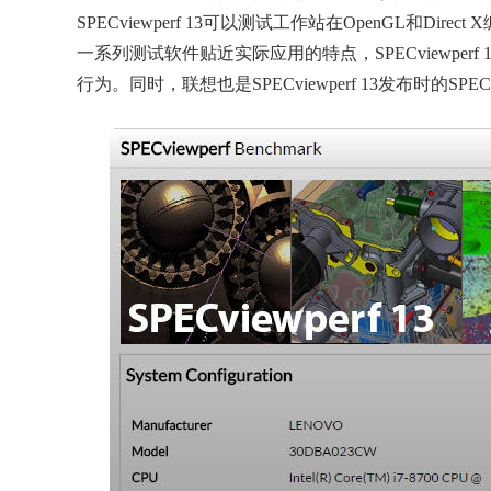
SPECviewperf 13可以测试工作站在OpenGL和D
一系列测试软件贴近实际应用的特点，SPECviewpe
行为。同时，联想也是SPECviewperf 13发布时的SPE