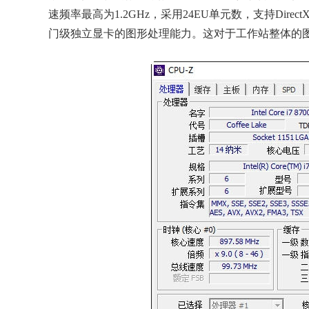
速频率最高为1.2GHz，采用24EU单元数，支持Direct
门级独立显卡的图形处理能力。这对于工作站整体的