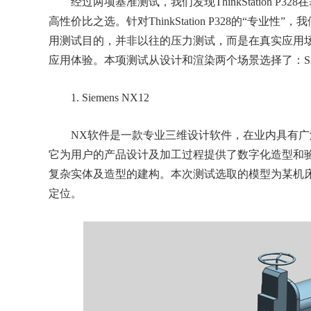
经过两项基准测试，我们发现ThinkStation P
高性价比之选。针对ThinkStation P328的“专
用测试目的，并非以往的压力测试，而是在真实应用场
应用体验。本项测试从设计和渲染两个场景选择了：Siemens 
1. Siemens NX12
NX软件是一款专业三维设计软件，在业内具有广泛
它为用户的产品设计及加工过程提供了数字化造型和验
复杂实体及造型的建构。本次测试选取的模型为某机床
定位。