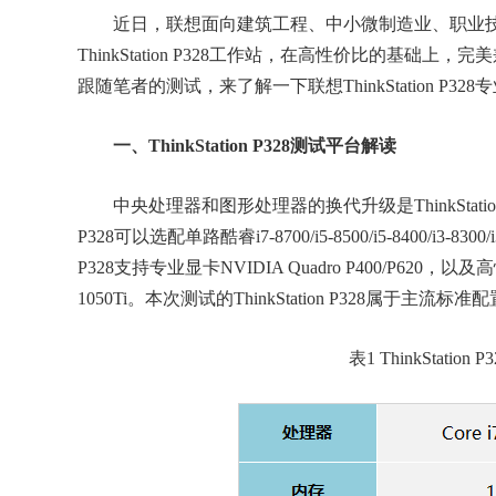
近日，联想面向建筑工程、中小微制造业、职业技
ThinkStation P328工作站，在高性价比的基
跟随笔者的测试，来了解一下联想ThinkStation P
一、ThinkStation P328测试平台解读
中央处理器和图形处理器的换代升级是ThinkStation P
P328可以选配单路酷睿i7-8700/i5-8500/i5-8400/i3-8
P328支持专业显卡NVIDIA Quadro P400/P620，以及
1050Ti。本次测试的ThinkStation P328属于主流
表1 ThinkStation