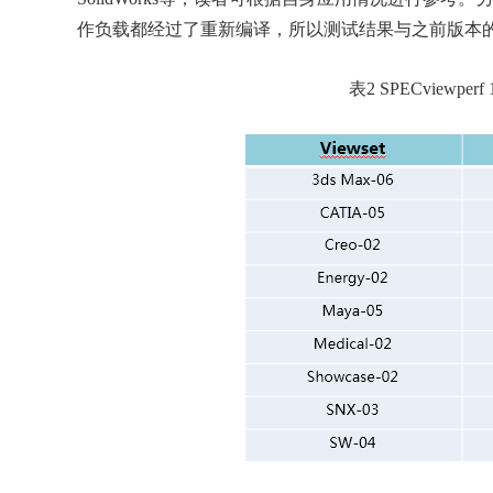
作负载都经过了重新编译，所以测试结果与之前版本
表2 SPECviewpe