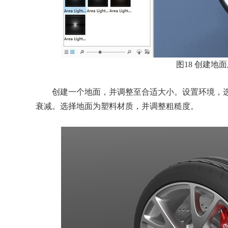
图18 创建地
创建一个地面，并调整至合适大小。设置环境，选
衰减。选择地面为塑料材质，并调整粗糙度。