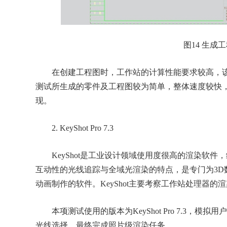
图14 生成
在创建工程图时，工作站的计算性能要求较高，该
测试所生成的零件及工程图较为简单，整体速度较快
现。
2. KeyShot Pro 7.3
KeyShot是工业设计领域使用度很高的渲染软件，经
互动性的光线追踪与全域光渲染的特点，是专门为3D
动画制作的软件。KeyShot主要考察工作站处理器的
本项测试使用的版本为KeyShot Pro 7.3，模
光线选择，最终完成照片级渲染任务。