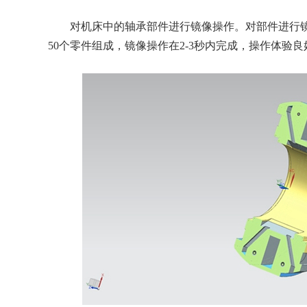
对机床中的轴承部件进行镜像操作。对部件进行镜
50个零件组成，镜像操作在2-3秒内完成，操作体验良