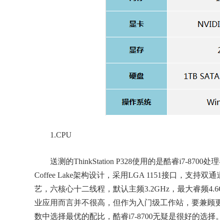
1.CPU
送测的ThinkStation P328使用的是酷睿i7-8
Coffee Lake架构设计，采用LGA 1151接口，支持
艺，六核心十二线程，默认主频3.2GHz，最大睿频4.6G
业应用而言并不很高，但作为入门级工作站，要兼顾
数中选择最优的配比，酷睿i7-8700无疑是很好的选择。酷