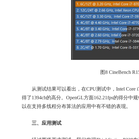
图8 CineBench
从测试结果可以看出，在CPU测试中，Intel Core
得了1394cb的高分。OpenGL方面162.21fps的得分中规
以在支持多线程分布算法的应用中有不错的表现。
三、应用测试