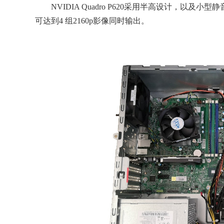
NVIDIA Quadro P620采用半高设计，以及小型静音的
可达到4 组2160p影像同时输出。