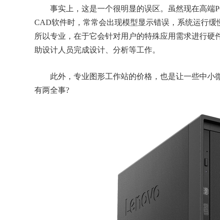
事实上，这是一个很明显的误区。虽然现在高端P
CAD软件时，常常会出现模型显示错误，系统运行缓
所以专业，在于它会针对用户的特殊应用需求进行硬
助设计人员完成设计、分析等工作。
此外，专业图形工作站的价格，也是让一些中小微企
有两全事?