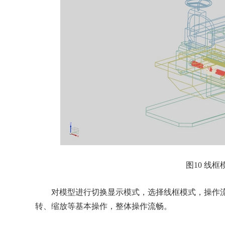
图10 线框
对模型进行切换显示模式，选择线框模式，操作流
转、缩放等基本操作，整体操作流畅。