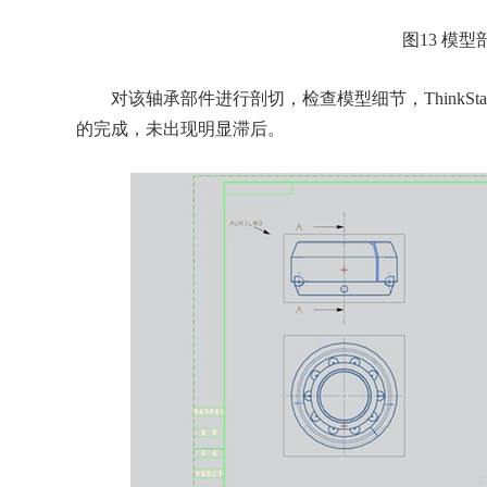
图13 模型
对该轴承部件进行剖切，检查模型细节，ThinkStati
的完成，未出现明显滞后。