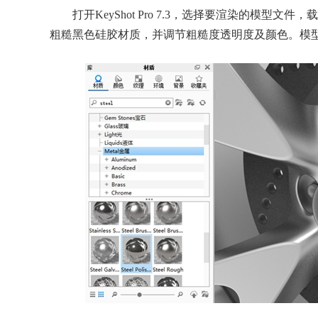
打开KeyShot Pro 7.3，选择要渲染的模型文
粗糙黑色硅胶材质，并调节粗糙度透明度及颜色。模