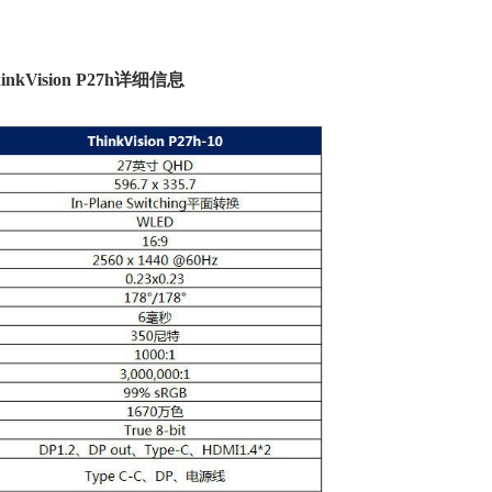
inkVision P27h详细信息