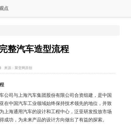
观点
20实测完整汽车造型流程
/边丈峰 来源：聚变网原创
程
公司与上海汽车集团股份有限公司合资组建，是中国
亚在中国汽车工业领域始终保持技术领先的地位，并致
为上海通用汽车的设计和工程中心，泛亚研发投放市场
得成功，为未来产品的设计方向做出了有益的探索。