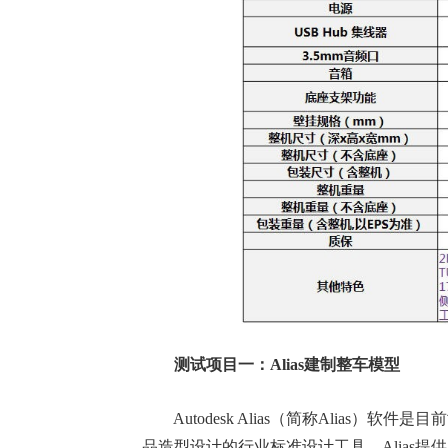
测试项目一：Alias建制整车模型
Autodesk Alias（简称Alias）
品造型设计的行业标准设计工具。Alias