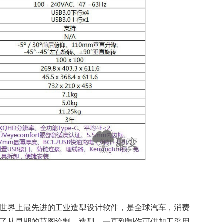
软件是目前世界上最先进的工业造型设计软件，是全球汽车，消费
提供了从早期的草图绘制、造型，一直到制作可供加工采用