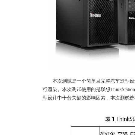
本次测试是一个简单且完整汽车造型设计流程，由
行渲染。本次测试使用的是联想ThinkStat
型设计中十分关键的影响因素，本次测试选择了Th