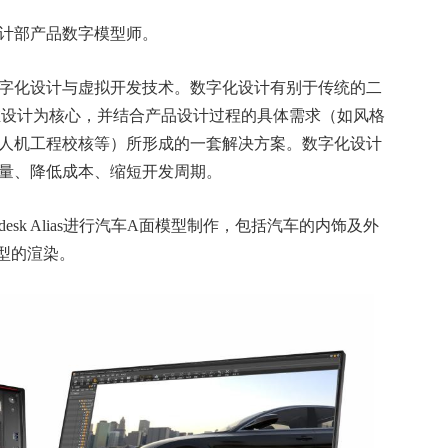
计部产品数字模型师。
化设计与虚拟开发技术。数字化设计有别于传统的二
维设计为核心，并结合产品设计过程的具体需求（如风格
人机工程校核等）所形成的一套解决方案。数字化设计
量、降低成本、缩短开发周期。
sk Alias进行汽车A面模型制作，包括汽车的内饰及外
型的渲染。