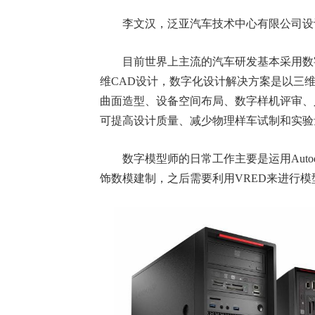
李文汉，泛亚汽车技术中心有限公司设
目前世界上主流的汽车研发基本采用数字
维CAD设计，数字化设计解决方案是以三
曲面造型、设备空间布局、数字样机评审、
可提高设计质量、减少物理样车试制和实验
数字模型师的日常工作主要是运用Autode
饰数模建制，之后需要利用VRED来进行模