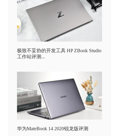
极致不妥协的开发工具 HP ZBook Studio
工作站评测...
华为MateBook 14 2020锐龙版评测