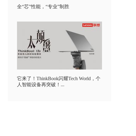
全“芯”性能，“专业”制胜
它来了！ThinkBook闪耀Tech World，个
人智能设备再突破！...