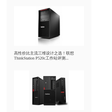
高性价比主流三维设计之选！联想
ThinkStation P520c工作站评测...