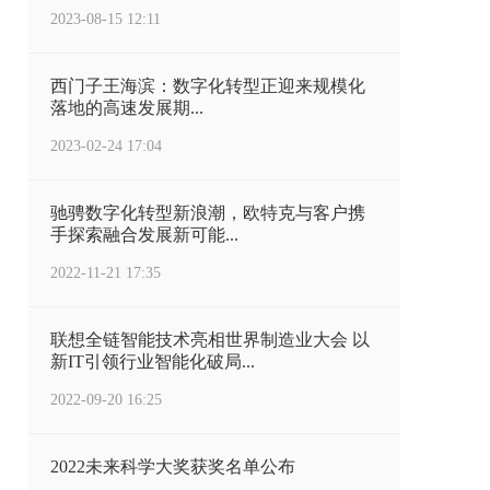
2023-08-15 12:11
西门子王海滨：数字化转型正迎来规模化
落地的高速发展期...
2023-02-24 17:04
驰骋数字化转型新浪潮，欧特克与客户携
手探索融合发展新可能...
2022-11-21 17:35
联想全链智能技术亮相世界制造业大会 以
新IT引领行业智能化破局...
2022-09-20 16:25
2022未来科学大奖获奖名单公布