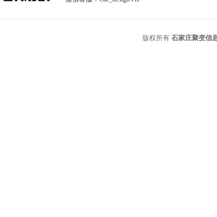
版权所有
石家庄聚变信