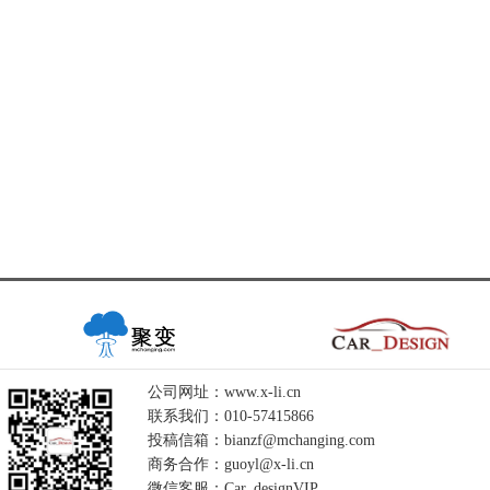
公司网址：www.x-li.cn
联系我们：010-57415866
投稿信箱：bianzf@mchanging.com
商务合作：guoyl@x-li.cn
微信客服：Car_designVIP