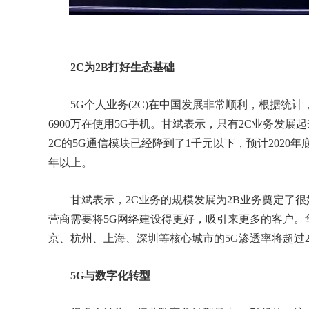
2C为2B打好生态基础
5G个人业务(2C)在中国发展非常顺利，根据统计
6900万在使用5G手机。甘斌表示，只有2C业务发展
2C的5G通信模块已经降到了1千元以下，预计2020年
年以上。
甘斌表示，2C业务的规模发展为2B业务奠定了很
营商需要将5G网络建设得更好，吸引来更多的客户。
京、杭州、上海、深圳等核心城市的5G渗透率将超过2
5G与数字化转型