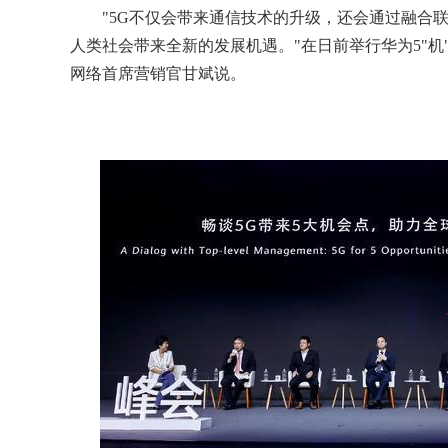
"5G不仅会带来通信技术的升级，还会通过融合联接
人类社会带来全新的发展机遇。"在日前举行华为5"
网络首席营销官甘斌说。