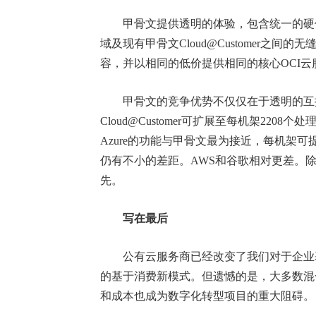
甲骨文提供透明的体验，包含统一的硬件
域及现有甲骨文Cloud@Customer之间
容，并以相同的低价提供相同的核心OCI云
甲骨文的竞争优势不仅仅在于透明的互操
Cloud@Customer可扩展至每机架22
Azure的功能与甲骨文最为接近，每机架可
仍有不小的差距。AWS和谷歌相对更差。
先。
写在最后
公有云服务商已经改变了我们对于企业基
的基于消费新模式。但遗憾的是，大多数混
和成本也成为数字化转型项目的重大阻碍。