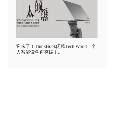
它来了！ThinkBook闪耀Tech World，个
人智能设备再突破！...