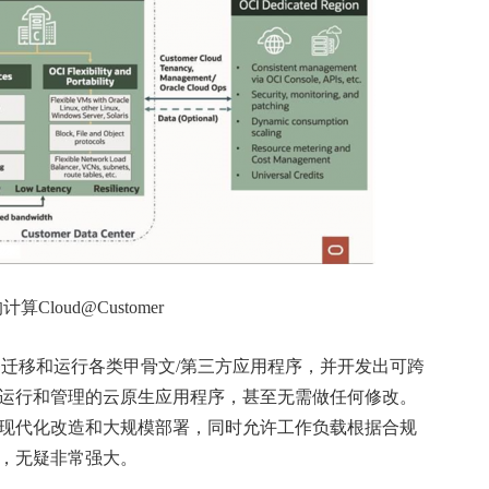
算Cloud@Customer
业能够迁移和运行各类甲骨文/第三方应用程序，并开发出可跨
运行和管理的云原生应用程序，甚至无需做任何修改。
现代化改造和大规模部署，同时允许工作负载根据合规
，无疑非常强大。