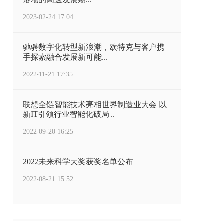
2023-02-24 17:04
驰骋数字化转型新浪潮，欧特克与客户携
手探索融合发展新可能...
2022-11-21 17:35
联想全链智能技术亮相世界制造业大会 以
新IT引领行业智能化破局...
2022-09-20 16:25
2022未来科学大奖获奖名单公布
2022-08-21 15:52