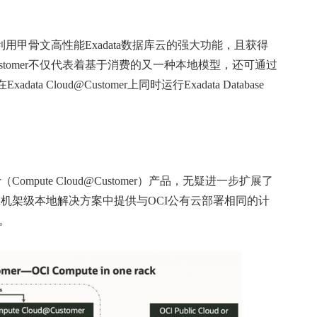
业客户利用甲骨文高性能Exadata数据库云的强大功能，且获得
@Customer不仅代表着基于消费的又一种本地模型，还可通过
 Cloud@Customer上同时运行Exadata Database
ompute Cloud@Customer）产品，无疑进一步扩展了
新服务在机架级本地解决方案中提供与OCI公有云部署相同的计
。