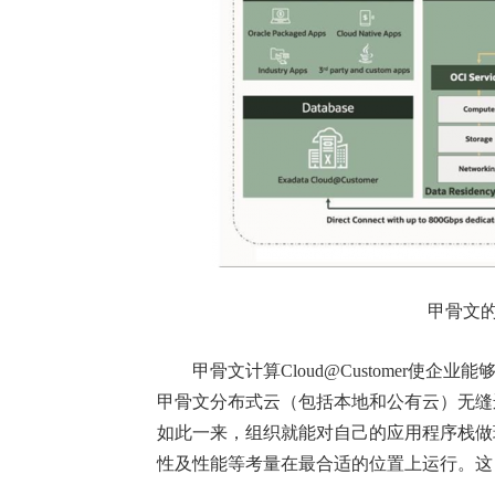
甲骨文的计
甲骨文计算Cloud@Customer使企
甲骨文分布式云（包括本地和公有云）无缝
如此一来，组织就能对自己的应用程序栈做
性及性能等考量在最合适的位置上运行。这