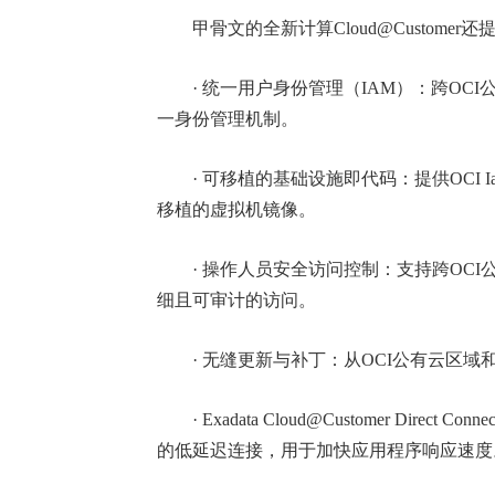
甲骨文的全新计算Cloud@Customer
· 统一用户身份管理（IAM）：跨OCI公有云
一身份管理机制。
· 可移植的基础设施即代码：提供OCI I
移植的虚拟机镜像。
· 操作人员安全访问控制：支持跨OCI公有云
细且可审计的访问。
· 无缝更新与补丁：从OCI公有云区域
· Exadata Cloud@Customer Direc
的低延迟连接，用于加快应用程序响应速度