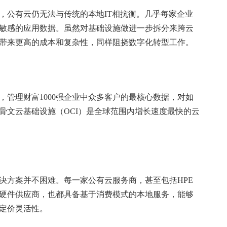
公有云仍无法与传统的本地IT相抗衡。几乎每家企业
敏感的应用数据。虽然对基础设施做进一步拆分来跨云
带来更高的成本和复杂性，同样阻挠数字化转型工作。
理财富1000强企业中众多客户的最核心数据，对如
骨文云基础设施（OCI）是全球范围内增长速度最快的云
方案并不困难。每一家公有云服务商，甚至包括HPE
硬件供应商，也都具备基于消费模式的本地服务，能够
定价灵活性。