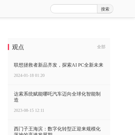
搜索
观点
全部
联想拯救者新品齐发，探索AI PC全新未来
2024-01-18 01:20
达索系统赋能哪吒汽车迈向全球化智能制
造
2023-08-15 12:11
西门子王海滨：数字化转型正迎来规模化
落地的高速发展期...