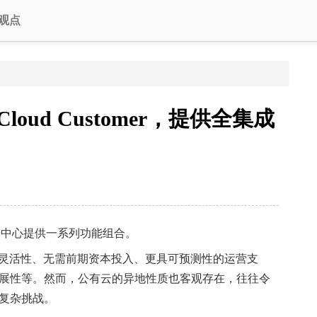
观点
ud Customer，提供全集成
数据中心提供一系列功能组合。
灵活性、无需前期资本投入、更具可预测性的运营支
展性等。然而，公有云的异地性质也客观存在，往往令
复杂挑战。