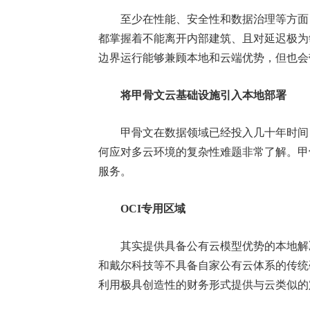
至少在性能、安全性和数据治理等方面，
都掌握着不能离开内部建筑、且对延迟极为
边界运行能够兼顾本地和云端优势，但也会
将甲骨文云基础设施引入本地部署
甲骨文在数据领域已经投入几十年时间，管
何应对多云环境的复杂性难题非常了解。甲
服务。
OCI专用区域
其实提供具备公有云模型优势的本地解决
和戴尔科技等不具备自家公有云体系的传统
利用极具创造性的财务形式提供与云类似的