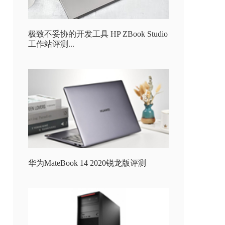
极致不妥协的开发工具 HP ZBook Studio
工作站评测...
华为MateBook 14 2020锐龙版评测