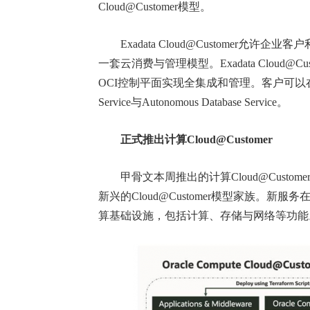
Cloud@Customer模型。
Exadata Cloud@Customer允许企
一套云消费与管理模型。Exadata Cloud
OCI控制平面实现全集成和管理。客户可以在Exadata
Service与Autonomous Database Service。
正式推出计算Cloud@Customer
甲骨文本周推出的计算Cloud@Customer（C
新兴的Cloud@Customer模型家族。
算基础设施，包括计算、存储与网络等功能