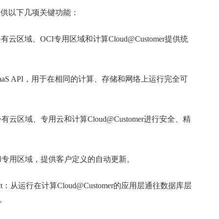
还提供以下几项关键功能：
区域、OCI专用区域和计算Cloud@Customer提供统
aaS API，用于在相同的计算、存储和网络上运行完全可
区域、专用云和计算Cloud@Customer进行安全、精
和专用区域，提供客户定义的自动更新。
t Connect：从运行在计算Cloud@Customer的应用层通往数据库层
。