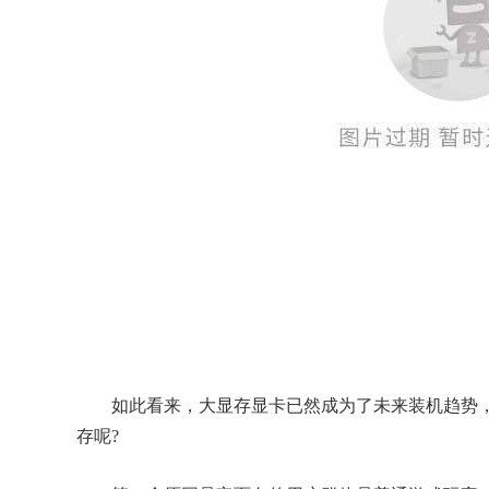
如此看来，大显存显卡已然成为了未来装机趋势，那为什
存呢?