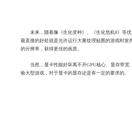
未来，随着像《生化变种》、《生化危机8》等优秀3
最直接的好处就是允许运行大量纹理贴图的游戏时发
的分辨率，获得更佳的画质。
当然，显卡性能好坏离不开GPU核心、显存带宽、
验大型游戏，对于显卡的显存还是有一定的要求的。