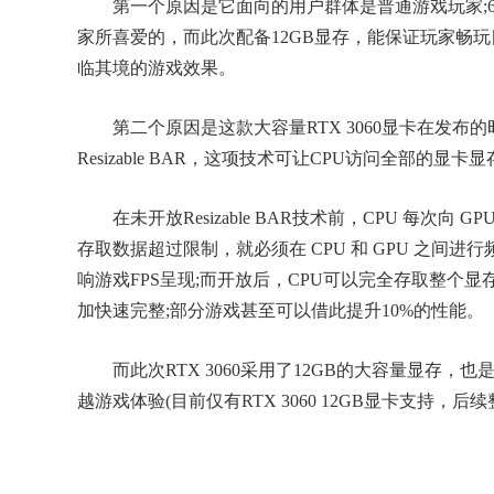
第一个原因是它面向的用户群体是普通游戏玩家;6
家所喜爱的，而此次配备12GB显存，能保证玩家畅
临其境的游戏效果。
第二个原因是这款大容量RTX 3060显卡在发布的
Resizable BAR，这项技术可让CPU访问全部的
在未开放Resizable BAR技术前，CPU 每次向
存取数据超过限制，就必须在 CPU 和 GPU 之间
响游戏FPS呈现;而开放后，CPU可以完全存取整个
加快速完整;部分游戏甚至可以借此提升10%的性能。
而此次RTX 3060采用了12GB的大容量显存，
越游戏体验(目前仅有RTX 3060 12GB显卡支持，后