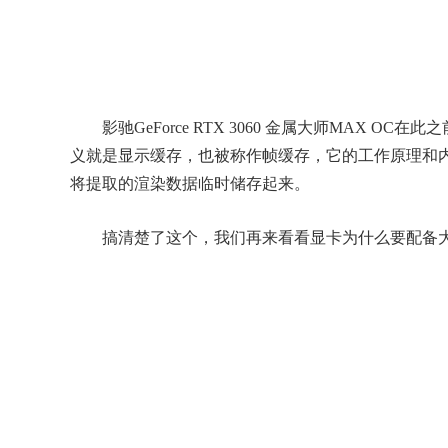
影驰GeForce RTX 3060 金属大师MAX O
义就是显示缓存，也被称作帧缓存，它的工作原理和
将提取的渲染数据临时储存起来。
搞清楚了这个，我们再来看看显卡为什么要配备大