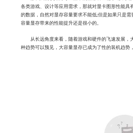
各类游戏、设计等应用需求，那就对显卡图形性能具
的数据，自然对显存容量要求不能低;但是如果只是需
容量显存带来的性能提升还是很小的。
从长远角度来看，随着游戏和硬件的飞速发展，大
种趋势可以预见，大容量显存已成为了性的装机趋势，