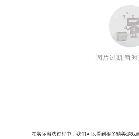
在实际游戏过程中，我们可以看到很多精美游戏画