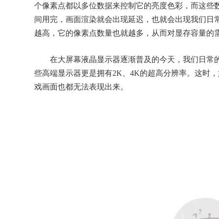
个像素点都以多位数据来控制它的亮度色彩，而这些数
间用完，画面渲染就会出现延迟，也就会出现我们日
越高，它的像素点数量也就越多，从而对显存容量的
在大屏幕液晶显示器逐渐普及的今天，我们日常的游
些高端显示器更是拥有2K、4K的超高分辨率。这时
戏画面也都无法表现出来。