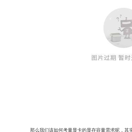
那么我们该如何考量显卡的显存容量需求呢，其实