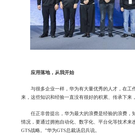
应用落地，从我开始
与很多企业一样，华为有大量优秀的人才，在工作
来，这些知识和经验一直没有很好的积累、传承下来
任正非曾提出，华为最大的浪费是经验的浪费，知
情况，要通过拥抱自动化、数字化、平台化等技术来改变现
GTS战略。”华为GTS总裁汤启兵说。