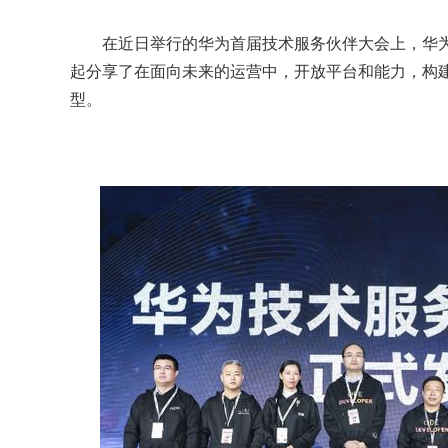
在近日举行的华为首届技术服务伙伴大会上，华为
起分享了在面向未来的运营中，开放平台和能力，构
型。