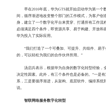
早在2016年底，华为GTS就开始启动华为第一个
间，循序渐进地改变整个部门的工作模式，为客户创
身，建立了一个数字化平台来贯穿、打通所有工作流
必须满足四个条件，即资源共享、易于构建、开放和
华为投入了实际应用。
“我们打造了一个可叠加、可提升、共组件、易于使
的，可以轻松为我们的合作伙伴所用。”
汤启兵表示，根据华为自身的数字化转型经验，全
决定性因素。此外，有三个条件也是必备的。“一是
系，三是要循序渐进，从架构、底层软件、编排系统
说。
智联网络服务数字化转型