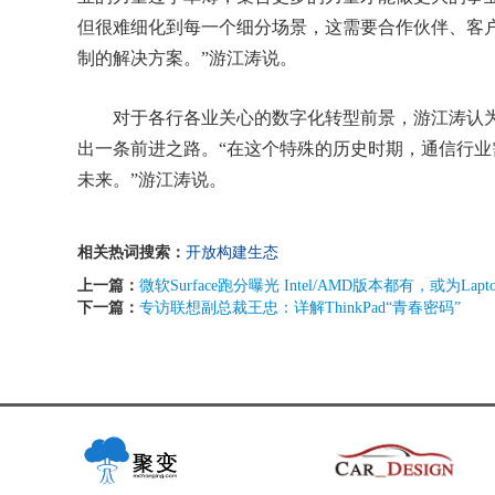
但很难细化到每一个细分场景，这需要合作伙伴、客
制的解决方案。”游江涛说。
对于各行各业关心的数字化转型前景，游江涛认为
出一条前进之路。“在这个特殊的历史时期，通信行
未来。”游江涛说。
相关热词搜索：
开放构建生态
上一篇：
微软Surface跑分曝光 Intel/AMD版本都有，或为Lapto
下一篇：
专访联想副总裁王忠：详解ThinkPad“青春密码”