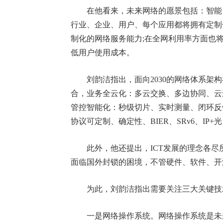
在他看来，未来网络的愿景包括：智能、
行业、企业、用户、每个应用都将拥有定制
制化的网络服务能力;在全网利用率方面也将
低用户使用成本。
刘韵洁指出，面向2030的网络体系架构
合，业务全云化：多云交换、多边协同、云
管控智能化：秒级切片、实时测量、闭环反
协议可定制、确定性、BIER、SRv6、IP
此外，他还提出，ICT发展的理念各尽
面临国外封锁的困境，不管硬件、软件、开
为此，刘韵洁指出需要关注三大关键技
一是网络操作系统。网络操作系统是未来