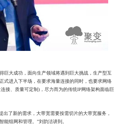
巨大成功，面向生产领域将遇到巨大挑战，生产型互
正式进入下半场，在要求海量连接的同时，也要求网络
连接、质量可定制)，尽力而为的传统IP网络架构面临巨
构提出了新的需求，大带宽需要按需切片的大带宽服务，
智能组网和管理。”刘韵洁讲到。