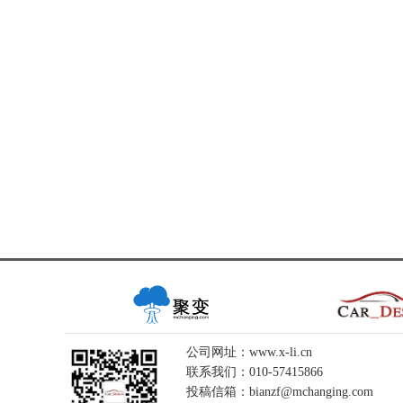
公司网址：www.x-li.cn
联系我们：010-57415866
投稿信箱：bianzf@mchanging.com