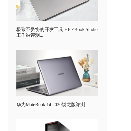
极致不妥协的开发工具 HP ZBook Studio
工作站评测...
华为MateBook 14 2020锐龙版评测