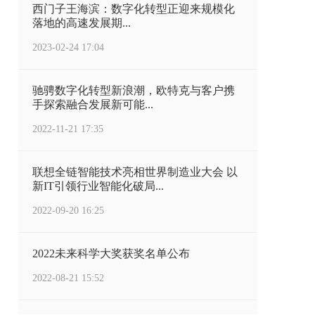
西门子王海滨：数字化转型正迎来规模化
落地的高速发展期...
2023-02-24 17:04
驰骋数字化转型新浪潮，欧特克与客户携
手探索融合发展新可能...
2022-11-21 17:35
联想全链智能技术亮相世界制造业大会 以
新IT引领行业智能化破局...
2022-09-20 16:25
2022未来科学大奖获奖名单公布
2022-08-21 15:52