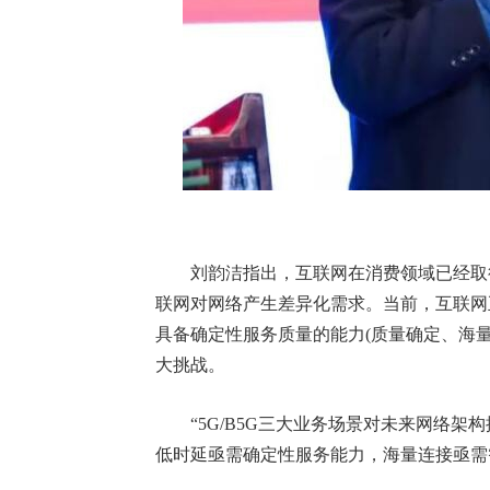
刘韵洁指出，互联网在消费领域已经取得
联网对网络产生差异化需求。当前，互联网
具备确定性服务质量的能力(质量确定、海量
大挑战。
“5G/B5G三大业务场景对未来网络架
低时延亟需确定性服务能力，海量连接亟需