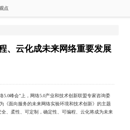
观点
程、云化成未来网络重要发展
络5.0峰会”上，网络5.0产业和技术创新联盟专家咨询委
为《面向服务的未来网络实验环境和技术创新》的主题
安全、柔性、可定制，确定性、可编程、云化将成为未来