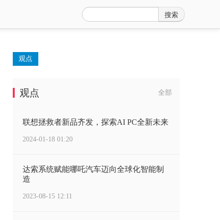
搜索
观点
观点
全部
联想拯救者新品齐发，探索AI PC全新未来
2024-01-18 01:20
达索系统赋能哪吒汽车迈向全球化智能制
造
2023-08-15 12:11