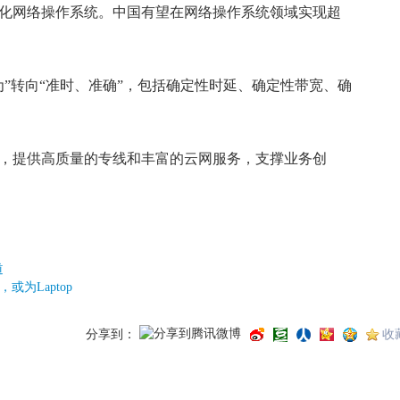
化网络操作系统。中国有望在网络操作系统领域实现超
转向“准时、准确”，包括确定性时延、确定性带宽、确
提供高质量的专线和丰富的云网服务，支撑业务创
道
，或为Laptop
分享到：
收