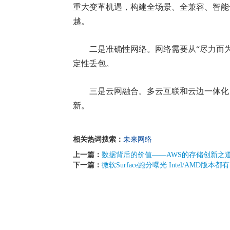
重大变革机遇，构建全场景、全兼容、智能
越。
二是准确性网络。网络需要从“尽力而为”
定性丢包。
三是云网融合。多云互联和云边一体化，
新。
相关热词搜索：
未来网络
上一篇：
数据背后的价值——AWS的存储创新之
下一篇：
微软Surface跑分曝光 Intel/AMD版本都有