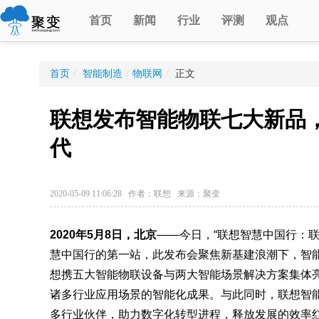
首页
新闻
行业
评测
观点
首页
/
智能制造
/
物联网
/
正文
联想发布智能物联七大新品
代
2020-05-09 11:06:28 作者：联想 来源：聚变
2020
年
5
月
8
日，北京
——今日，“联想智慧中国行：联
慧中国行的第一站，此发布会聚焦新基建浪潮下，智
想携五大智能物联设备与两大智能场景解决方案集体
诸多行业应用场景的智能化成果。与此同时，联想智
多行业伙伴，助力数字化转型进程，释放发展的效率