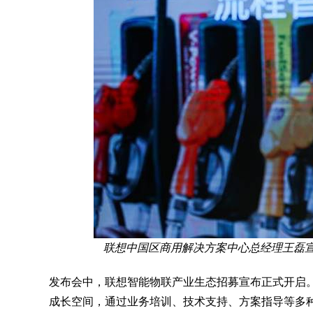
​联想中国区商用解决方案中心总经理王磊
发布会中，联想智能物联产业生态招募宣布正式开启
成长空间，通过业务培训、技术支持、方案指导等多