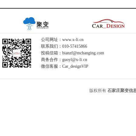
公司网址：www.x-li.cn
联系我们：010-57415866
投稿信箱：bianzf@mchanging.com
商务合作：guoyl@x-li.cn
微信客服：Car_designVIP
版权所有
石家庄聚变信