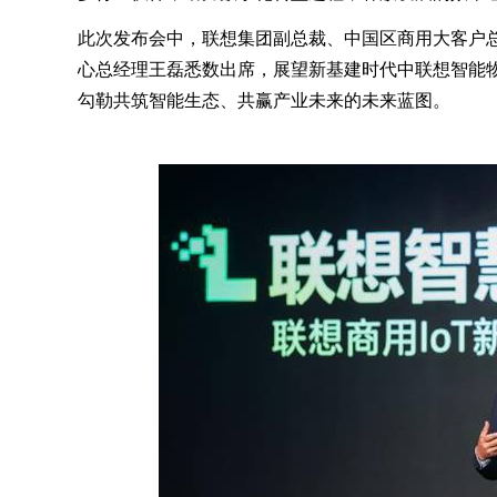
此次发布会中，联想集团副总裁、中国区商用大客户
心总经理王磊悉数出席，展望新基建时代中联想智能
勾勒共筑智能生态、共赢产业未来的未来蓝图。