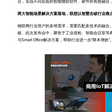
台，实现不同层面的智能物联软件、硬件的有效融合
两大智能场景解决方案落地，联想以智慧击破行业痛
物联网行业用户的多维需求，需要匹配多技术的融合
破。此次发布会中，聚焦于工业巡检、智能会议室等典型场
与Smart Office解决方案，帮助行业进一步“降本增效”